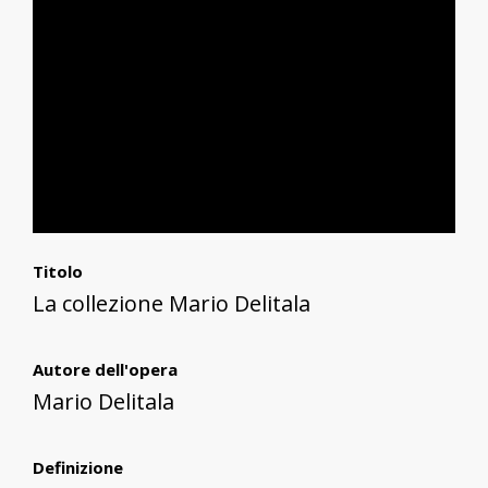
Titolo
La collezione Mario Delitala
Autore dell'opera
Mario Delitala
Definizione