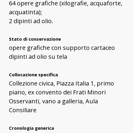
64 opere grafiche (xilografie, acquaforte,
acquatinta);
2 dipinti ad olio.
Stato di conservazione
opere grafiche con supporto cartaceo
dipinti ad olio su tela
Collocazione specifica
Collezione civica, Piazza Italia 1, primo
piano, ex convento dei Frati Minori
Osservanti, vano a galleria, Aula
Consiliare
Cronologia generica