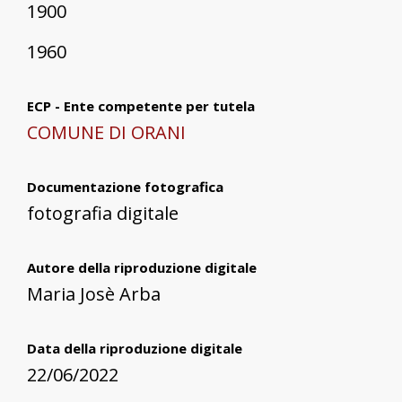
1900
1960
ECP - Ente competente per tutela
COMUNE DI ORANI
Documentazione fotografica
fotografia digitale
Autore della riproduzione digitale
Maria Josè Arba
Data della riproduzione digitale
22/06/2022