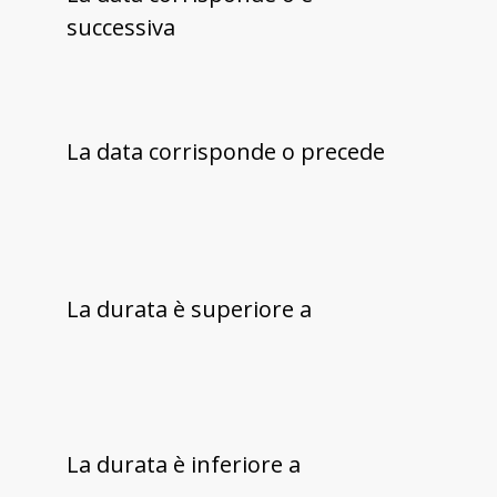
successiva
La data corrisponde o precede
La durata è superiore a
La durata è inferiore a