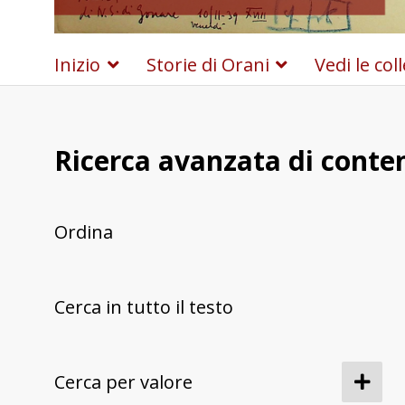
Inizio
Storie di Orani
Vedi le col
Ricerca avanzata di conte
Ordina
Cerca in tutto il testo
Cerca per valore