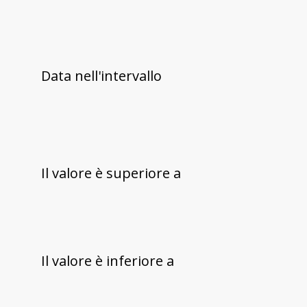
Data nell'intervallo
Il valore è superiore a
Il valore è inferiore a