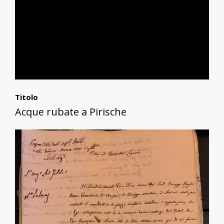
Titolo
Acque rubate a Pirische