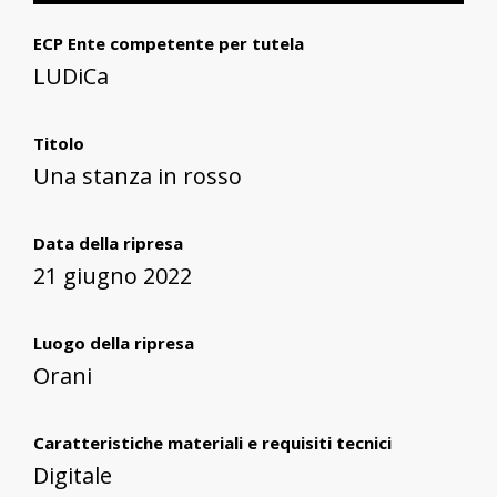
ECP Ente competente per tutela
LUDiCa
Titolo
Una stanza in rosso
Data della ripresa
21 giugno 2022
Luogo della ripresa
Orani
Caratteristiche materiali e requisiti tecnici
Digitale