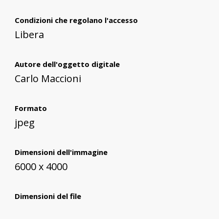
Condizioni che regolano l'accesso
Libera
Autore dell'oggetto digitale
Carlo Maccioni
Formato
jpeg
Dimensioni dell'immagine
6000 x 4000
Dimensioni del file
10 mb