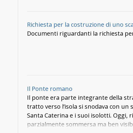
Richiesta per la costruzione di uno scal
Documenti riguardanti la richiesta per
Il Ponte romano
Il ponte era parte integrante della str
tratto verso l’isola si snodava con un 
Santa Caterina e i suoi isolotti. Oggi,
parzialmente sommersa ma ben visibil