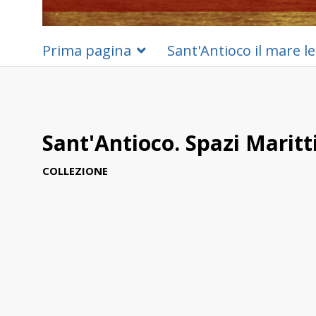
Prima pagina
Sant'Antioco il mare le
Sant'Antioco. Spazi Maritt
COLLEZIONE