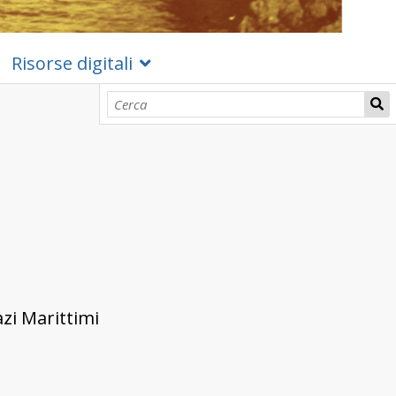
Risorse digitali
zi Marittimi