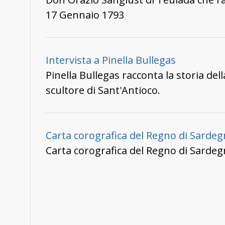
17 Gennaio 1793
Intervista a Pinella Bullegas
Pinella Bullegas racconta la storia del
scultore di Sant'Antioco.
Carta corografica del Regno di Sarde
Carta corografica del Regno di Sardeg