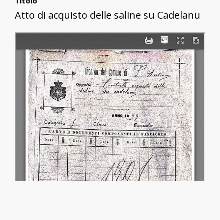
Titolo
Atto di acquisto delle saline su Cadelanu