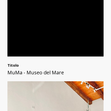
Titolo
MuMa - Museo del Mare