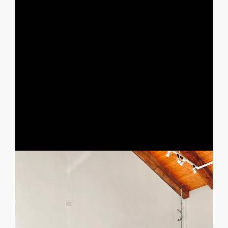
Sant'Antioco