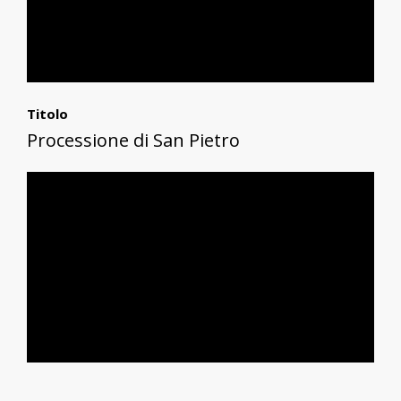
Titolo
Processione di San Pietro