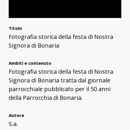
Titolo
Fotografia storica della festa di Nostra
Signora di Bonaria
Ambiti e contenuto
Fotografia storica della festa di Nostra
Signora di Bonaria tratta dal giornale
parrocchiale pubblicato per il 50 anni
della Parrocchia di Bonaria.
Autore
S.a.