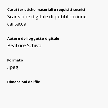
Caratteristiche materiali e requisiti tecnici
Scansione digitale di pubblicazione
cartacea
Autore dell'oggetto digitale
Beatrice Schivo
Formato
.jpeg
Dimensioni del file
9 MB
ESC - Ente schedatore