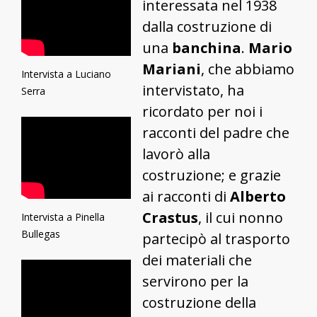
interessata nel 1938
dalla costruzione di
una
banchina
.
Mario
Mariani
, che abbiamo
Intervista a Luciano
intervistato, ha
Serra
ricordato per noi i
racconti del padre che
lavorò alla
costruzione; e grazie
ai racconti di
Alberto
Crastus
, il cui nonno
Intervista a Pinella
Bullegas
partecipò al trasporto
dei materiali che
servirono per la
costruzione della