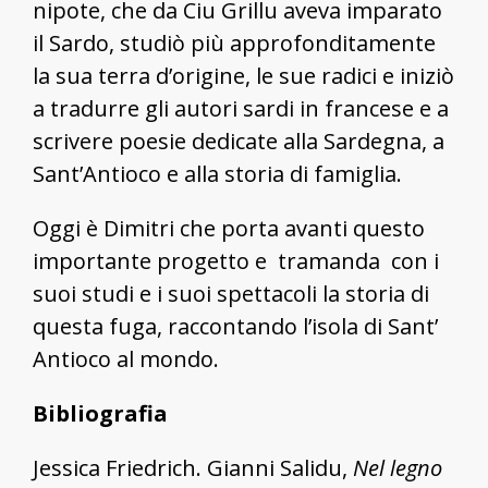
nipote, che da Ciu Grillu aveva imparato
il Sardo, studiò più approfonditamente
la sua terra d’origine, le sue radici e iniziò
a tradurre gli autori sardi in francese e a
scrivere poesie dedicate alla Sardegna, a
Sant’Antioco e alla storia di famiglia.
Oggi è Dimitri che porta avanti questo
importante progetto e tramanda con i
suoi studi e i suoi spettacoli la storia di
questa fuga, raccontando l’isola di Sant’
Antioco al mondo.
Bibliografia
Jessica Friedrich. Gianni Salidu,
Nel legno