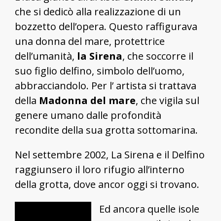
che si dedicò alla realizzazione di un
bozzetto dell’opera. Questo raffigurava
una donna del mare, protettrice
dell’umanità,
la Sirena
, che soccorre il
suo figlio delfino, simbolo dell’uomo,
abbracciandolo. Per l’ artista si trattava
della
Madonna del mare
, che vigila sul
genere umano dalle profondità
recondite della sua grotta sottomarina.
Nel settembre 2002, La Sirena e il Delfino
raggiunsero il loro rifugio all’interno
della grotta, dove ancor oggi si trovano.
Ed ancora quelle isole