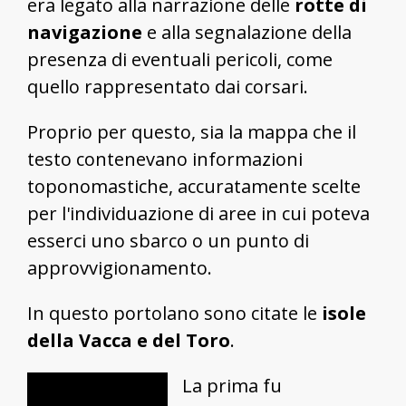
era legato alla narrazione delle
rotte di
navigazione
e alla segnalazione della
presenza di eventuali pericoli, come
quello rappresentato dai corsari.
Proprio per questo, sia la mappa che il
testo contenevano informazioni
toponomastiche, accuratamente scelte
per l'individuazione di aree in cui poteva
esserci uno sbarco o un punto di
approvvigionamento.
In questo portolano sono citate le
isole
della Vacca e del Toro
.
La prima fu