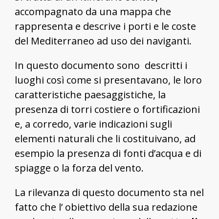
accompagnato da una mappa che
rappresenta e descrive i porti e le coste
del Mediterraneo ad uso dei naviganti.
In questo documento sono descritti i
luoghi così come si presentavano, le loro
caratteristiche paesaggistiche, la
presenza di torri costiere o fortificazioni
e, a corredo, varie indicazioni sugli
elementi naturali che li costituivano, ad
esempio la presenza di fonti d’acqua e di
spiagge o la forza del vento.
La rilevanza di questo documento sta nel
fatto che l’ obiettivo della sua redazione