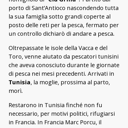
porto di Sant’Antioco nascondendo tutta
la sua famiglia sotto grandi coperte al
posto delle reti per la pesca, fermato per
un controllo dichiarò di andare a pesca.
Oltrepassate le isole della Vacca e del
Toro, venne aiutato da pescatori tunisini
che aveva conosciuto durante le giornate
di pesca nei mesi precedenti. Arrivati in
Tunisia
, la moglie, prossima al parto,
morì.
Restarono in Tunisia finché non fu
necessario, per motivi politici, rifugiarsi
in Francia. In Francia Marc Porcu, il