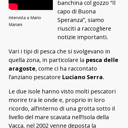
banchina col gozzo “Il
capo di Buona
Intervista a Mario
Speranza”, siamo
Mariani
riusciti a raccogliere
notizie importanti.
Vari i tipi di pesca che si svolgevano in
quella zona, in particolare la
pesca delle
aragoste
, come ci ha raccontato
l’anziano pescatore
Luciano Serra
.
Le due isole hanno visto molti pescatori
morire tra le onde e, proprio in loro
ricordo, all’interno di una grotta sotto il
livello del mare scavata nell’Isola della
Vacca, nel 2002 venne deposta la