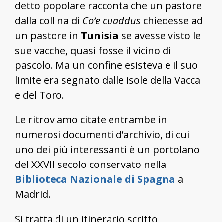
detto popolare racconta che un pastore
dalla collina di
Co‘e cuaddus
chiedesse ad
un pastore in
Tunisia
se avesse visto le
sue vacche, quasi fosse il vicino di
pascolo. Ma un confine esisteva e il suo
limite era segnato dalle isole della Vacca
e del Toro.
Le ritroviamo citate entrambe in
numerosi documenti d’archivio, di cui
uno dei più interessanti è un portolano
del XXVII secolo conservato nella
Biblioteca Nazionale di Spagna
a
Madrid.
Si tratta di un itinerario scritto,