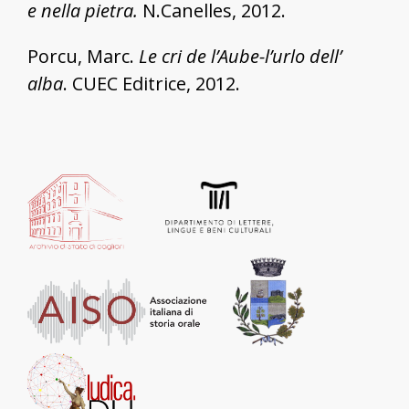
e nella pietra.
N.Canelles, 2012.
Porcu, Marc.
Le cri de l’Aube-l’urlo dell’
alba
. CUEC Editrice, 2012.