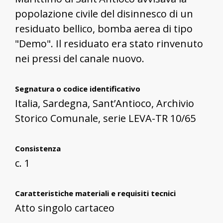
popolazione civile del disinnesco di un
residuato bellico, bomba aerea di tipo
"Demo". Il residuato era stato rinvenuto
nei pressi del canale nuovo.
Segnatura o codice identificativo
Italia, Sardegna, Sant’Antioco, Archivio
Storico Comunale, serie LEVA-TR 10/65
Consistenza
c. 1
Caratteristiche materiali e requisiti tecnici
Atto singolo cartaceo