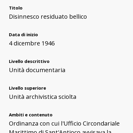
Titolo
Disinnesco residuato bellico
Data di inizio
4 dicembre 1946
Livello descrittivo
Unità documentaria
Livello superiore
Unità archivistica sciolta
Ambiti e contenuto
Ordinanza con cui l'Ufficio Circondariale
Marittimo di Sant'Antioco avvisava la