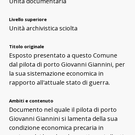
Unità documentaria
Livello superiore
Unità archivistica sciolta
Titolo originale
Esposto presentato a questo Comune
dal pilota di porto Giovanni Giannini, per
la sua sistemazione economica in
rapporto all'attuale stato di guerra.
Ambiti e contenuto
Documento nel quale il pilota di porto
Giovanni Giannini si lamenta della sua
condizione economica precaria in