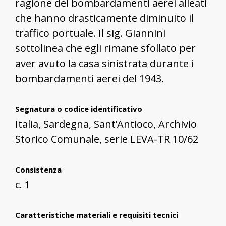
ragione dei bombardamenti aerei alleati
che hanno drasticamente diminuito il
traffico portuale. Il sig. Giannini
sottolinea che egli rimane sfollato per
aver avuto la casa sinistrata durante i
bombardamenti aerei del 1943.
Segnatura o codice identificativo
Italia, Sardegna, Sant’Antioco, Archivio
Storico Comunale, serie LEVA-TR 10/62
Consistenza
c. 1
Caratteristiche materiali e requisiti tecnici