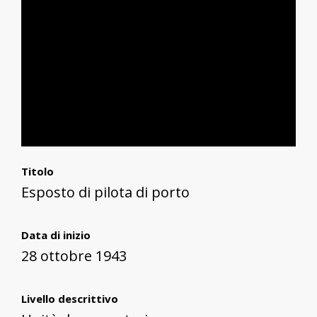
Titolo
Esposto di pilota di porto
Data di inizio
28 ottobre 1943
Livello descrittivo