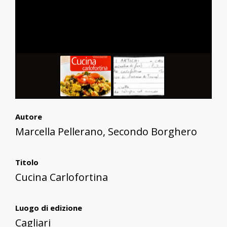
Autore
Marcella Pellerano, Secondo Borghero
Titolo
Cucina Carlofortina
Luogo di edizione
Cagliari