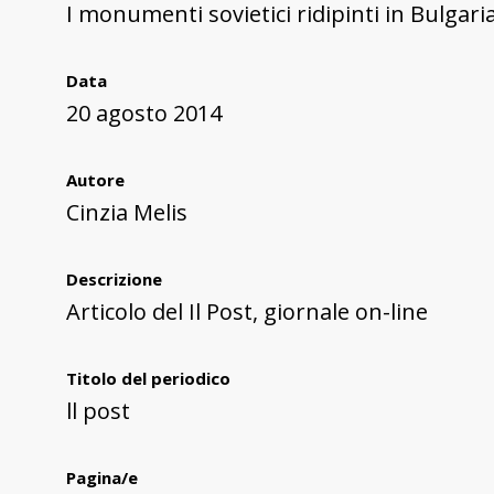
I monumenti sovietici ridipinti in Bulgari
Data
20 agosto 2014
Autore
Cinzia Melis
Descrizione
Articolo del Il Post, giornale on-line
Titolo del periodico
ll post
Pagina/e