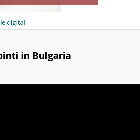
ie digitali
inti in Bulgaria