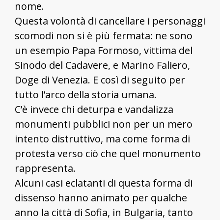
nome.
Questa volontà di cancellare i personaggi
scomodi non si è più fermata: ne sono
un esempio Papa Formoso, vittima del
Sinodo del Cadavere, e Marino Faliero,
Doge di Venezia. E così di seguito per
tutto l’arco della storia umana.
C’è invece chi deturpa e vandalizza
monumenti pubblici non per un mero
intento distruttivo, ma come forma di
protesta verso ciò che quel monumento
rappresenta.
Alcuni casi eclatanti di questa forma di
dissenso hanno animato per qualche
anno la città di Sofia, in Bulgaria, tanto