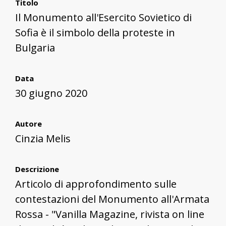
Titolo
Il Monumento all'Esercito Sovietico di
Sofia è il simbolo della proteste in
Bulgaria
Data
30 giugno 2020
Autore
Cinzia Melis
Descrizione
Articolo di approfondimento sulle
contestazioni del Monumento all'Armata
Rossa - "Vanilla Magazine, rivista on line