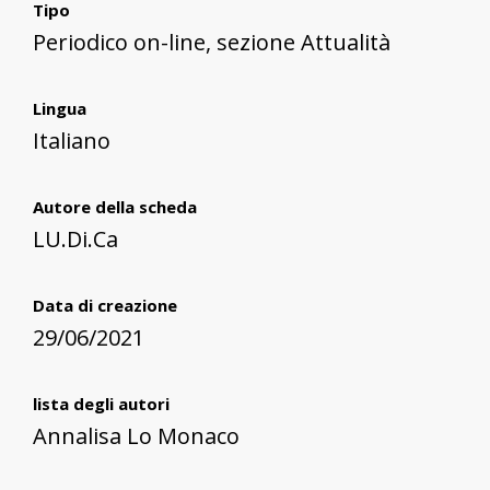
Tipo
Periodico on-line, sezione Attualità
Lingua
Italiano
Autore della scheda
LU.Di.Ca
Data di creazione
29/06/2021
lista degli autori
Annalisa Lo Monaco