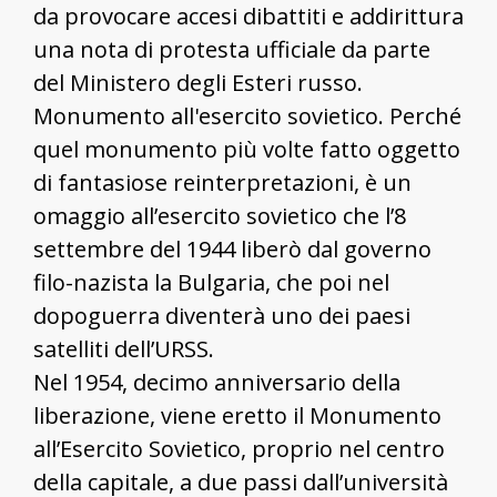
da provocare accesi dibattiti e addirittura
una nota di protesta ufficiale da parte
del Ministero degli Esteri russo.
Monumento all'esercito sovietico. Perché
quel monumento più volte fatto oggetto
di fantasiose reinterpretazioni, è un
omaggio all’esercito sovietico che l’8
settembre del 1944 liberò dal governo
filo-nazista la Bulgaria, che poi nel
dopoguerra diventerà uno dei paesi
satelliti dell’URSS.
Nel 1954, decimo anniversario della
liberazione, viene eretto il Monumento
all’Esercito Sovietico, proprio nel centro
della capitale, a due passi dall’università