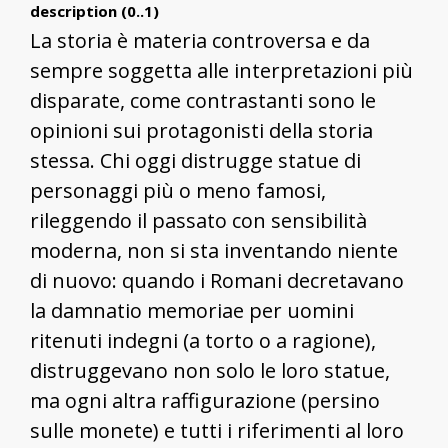
description (0..1)
La storia è materia controversa e da
sempre soggetta alle interpretazioni più
disparate, come contrastanti sono le
opinioni sui protagonisti della storia
stessa. Chi oggi distrugge statue di
personaggi più o meno famosi,
rileggendo il passato con sensibilità
moderna, non si sta inventando niente
di nuovo: quando i Romani decretavano
la damnatio memoriae per uomini
ritenuti indegni (a torto o a ragione),
distruggevano non solo le loro statue,
ma ogni altra raffigurazione (persino
sulle monete) e tutti i riferimenti al loro