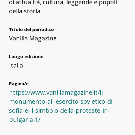
di attualità, cultura, leggende e popoli
della storia
Titolo del periodico
Vanilla Magazine
Luogo edizione
Italia
Pagina/e
https://www.vanillamagazine.it/il-
monumento-all-esercito-sovietico-di-
sofia-e-il-simbolo-della-proteste-in-
bulgaria-1/