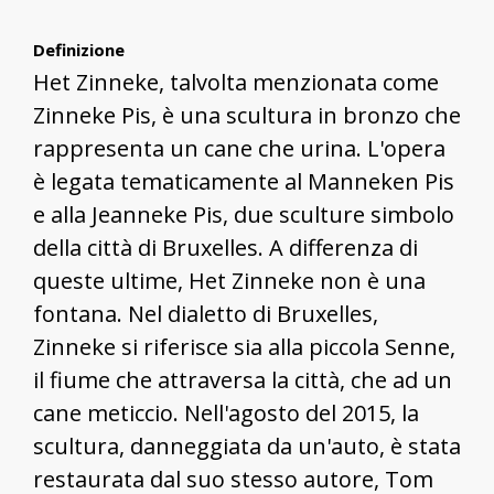
Definizione
Het Zinneke, talvolta menzionata come
Zinneke Pis, è una scultura in bronzo che
rappresenta un cane che urina. L'opera
è legata tematicamente al Manneken Pis
e alla Jeanneke Pis, due sculture simbolo
della città di Bruxelles. A differenza di
queste ultime, Het Zinneke non è una
fontana. Nel dialetto di Bruxelles,
Zinneke si riferisce sia alla piccola Senne,
il fiume che attraversa la città, che ad un
cane meticcio. Nell'agosto del 2015, la
scultura, danneggiata da un'auto, è stata
restaurata dal suo stesso autore, Tom