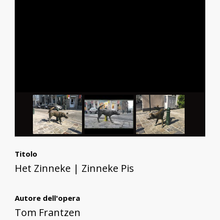
Titolo
Het Zinneke | Zinneke Pis
Autore dell'opera
Tom Frantzen