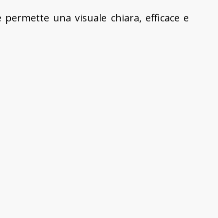
e permette una visuale chiara, efficace e