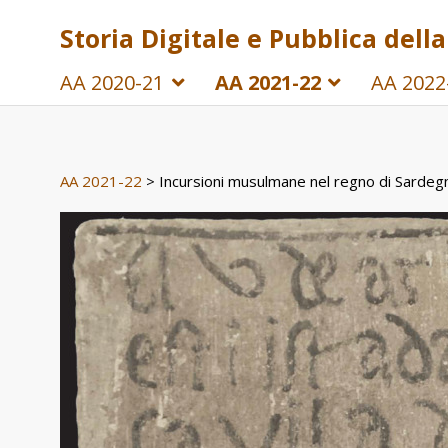
Storia Digitale e Pubblica del
AA 2020-21
AA 2021-22
AA 2022
AA 2021-22
> Incursioni musulmane nel regno di Sardeg