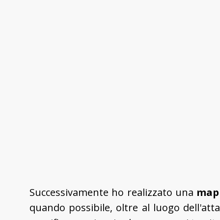
Successivamente ho realizzato una
mapp
quando possibile, oltre al luogo dell'at