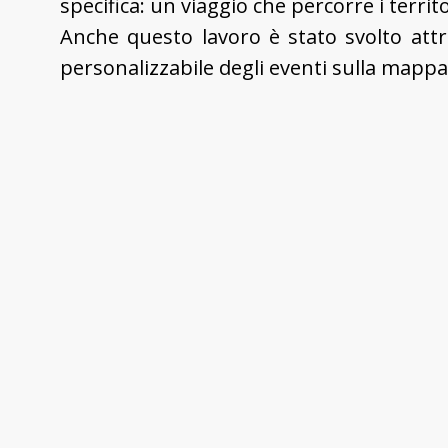
specifica: un viaggio che percorre i territ
Anche questo lavoro è stato svolto attrav
personalizzabile degli eventi sulla mappa