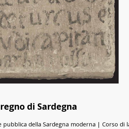
 regno di Sardegna
 e pubblica della Sardegna moderna | Corso di la