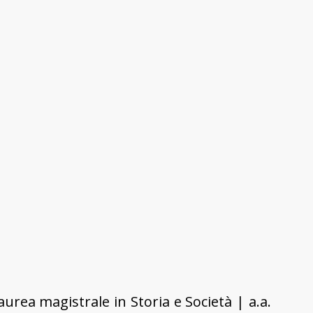
urea magistrale in Storia e Società | a.a.