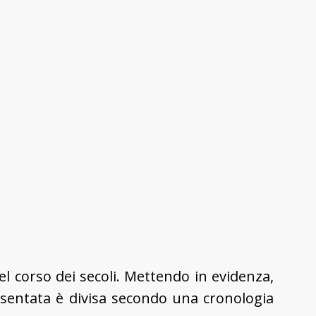
nel corso dei secoli. Mettendo in evidenza,
resentata è divisa secondo una cronologia