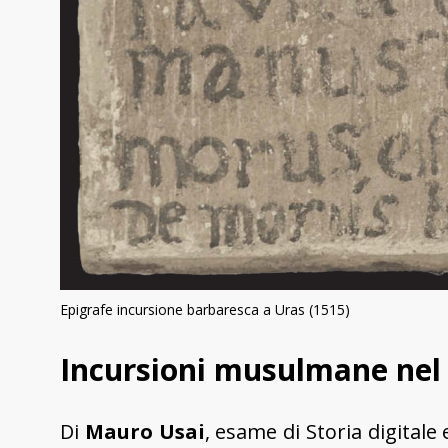
Epigrafe incursione barbaresca a Uras (1515)
Incursioni musulmane nel
Di
Mauro Usai
, esame di Storia digitale