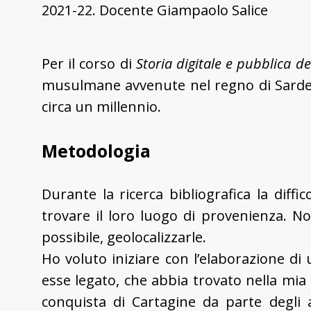
2021-22. Docente Giampaolo Salice
Per il corso di
Storia digitale e pubblica 
musulmane avvenute nel regno di Sarde
circa un millennio.
Metodologia
Durante la ricerca bibliografica la diff
trovare il loro luogo di provenienza. No
possibile, geolocalizzarle.
Ho voluto iniziare con l’elaborazione di
esse legato, che abbia trovato nella mia 
conquista di Cartagine da parte degli ar