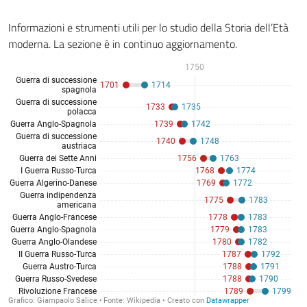
Informazioni e strumenti utili per lo studio della Storia dell’Età
moderna. La sezione è in continuo aggiornamento.