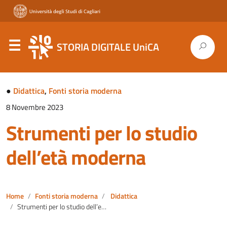
STORIA DIGITALE UniCA
●
Didattica
,
Fonti storia moderna
8 Novembre 2023
Strumenti per lo studio
dell’età moderna
Home
Fonti storia moderna
Didattica
Strumenti per lo studio dell’età moderna