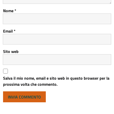
Nome
*
Email
*
Sito web
Salva il mio nome, email e sito web in questo browser per la
prossima volta che commento.