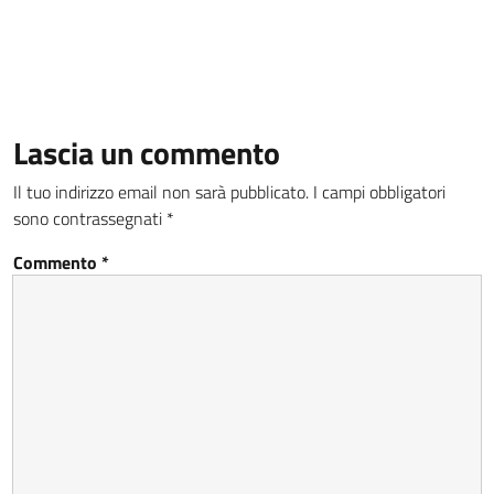
Lascia un commento
Il tuo indirizzo email non sarà pubblicato.
I campi obbligatori
sono contrassegnati
*
Commento
*