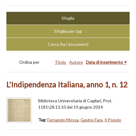
Sfoglia
Sfoglia per tag
Cerca fra i documenti
Ordina per
Titolo
Autore
Data di inserimento
L'Indipendenza Italiana, anno 1, n. 12
Biblioteca Universitaria di Cagliari, Prot.
1181\28.13.10 del 19 giugno 2014
Tag:
Fernando Mossa
,
Gavino Fara
,
Il Popolo