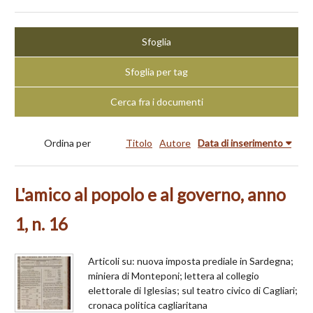
Sfoglia
Sfoglia per tag
Cerca fra i documenti
Ordina per
Titolo
Autore
Data di inserimento
L'amico al popolo e al governo, anno
1, n. 16
Articoli su: nuova imposta prediale in Sardegna;
miniera di Monteponi; lettera al collegio
elettorale di Iglesias; sul teatro civico di Cagliari;
cronaca politica cagliaritana