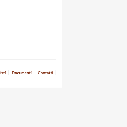
isti
Documenti
Contatti