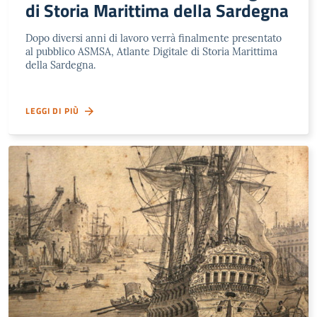
di Storia Marittima della Sardegna
Dopo diversi anni di lavoro verrà finalmente presentato
al pubblico ASMSA, Atlante Digitale di Storia Marittima
della Sardegna.
LEGGI DI PIÙ