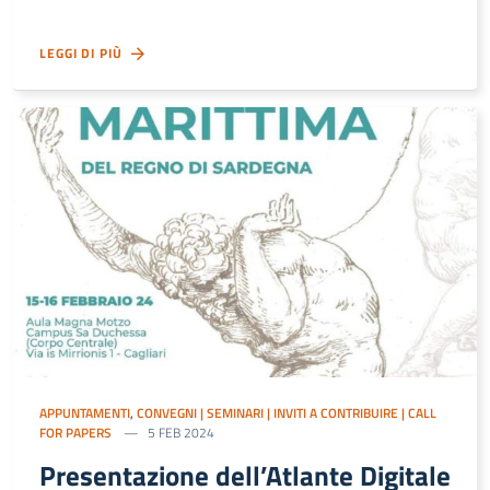
LEGGI DI PIÙ
APPUNTAMENTI
,
CONVEGNI | SEMINARI | INVITI A CONTRIBUIRE | CALL
FOR PAPERS
5 FEB 2024
Presentazione dell’Atlante Digitale