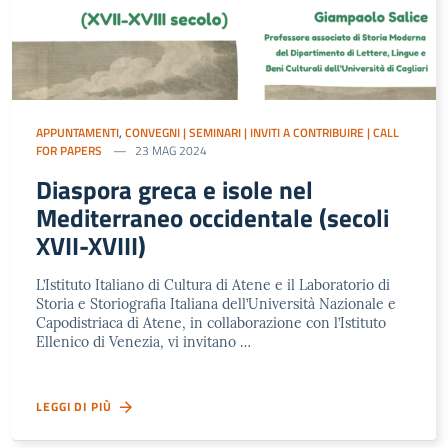
APPUNTAMENTI
,
CONVEGNI | SEMINARI | INVITI A CONTRIBUIRE | CALL
FOR PAPERS
23 MAG 2024
Diaspora greca e isole nel
Mediterraneo occidentale (secoli
XVII-XVIII)
L’Istituto Italiano di Cultura di Atene e il Laboratorio di
Storia e Storiografia Italiana dell’Università Nazionale e
Capodistriaca di Atene, in collaborazione con l’Istituto
Ellenico di Venezia, vi invitano …
LEGGI DI PIÙ