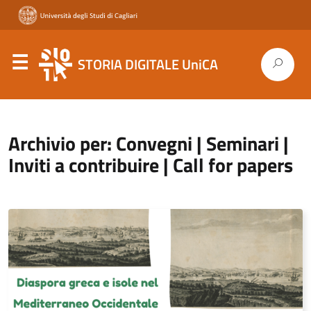
STORIA DIGITALE UniCA
Archivio per: Convegni | Seminari |
Inviti a contribuire | Call for papers