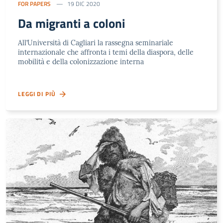
FOR PAPERS
19 DIC 2020
Da migranti a coloni
All’Università di Cagliari la rassegna seminariale
internazionale che affronta i temi della diaspora, delle
mobilità e della colonizzazione interna
LEGGI DI PIÙ