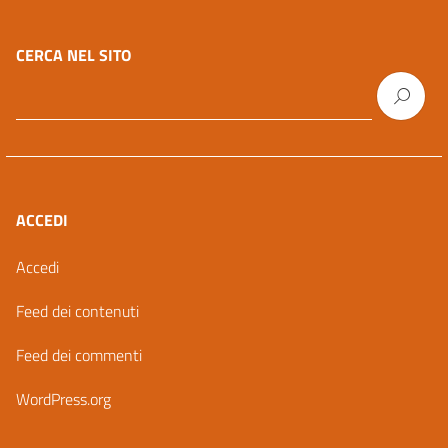
CERCA NEL SITO
ACCEDI
Accedi
Feed dei contenuti
Feed dei commenti
WordPress.org