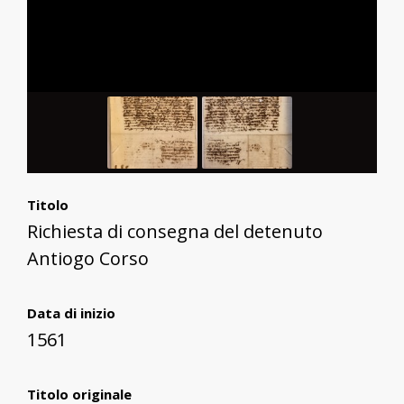
Titolo
Richiesta di consegna del detenuto
Antiogo Corso
Data di inizio
1561
Titolo originale