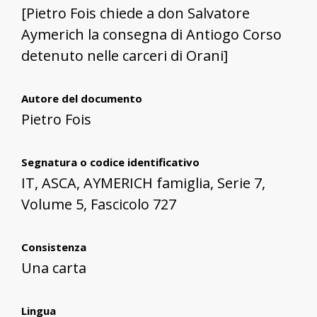
[Pietro Fois chiede a don Salvatore
Aymerich la consegna di Antiogo Corso
detenuto nelle carceri di Orani]
Autore del documento
Pietro Fois
Segnatura o codice identificativo
IT, ASCA, AYMERICH famiglia, Serie 7,
Volume 5, Fascicolo 727
Consistenza
Una carta
Lingua