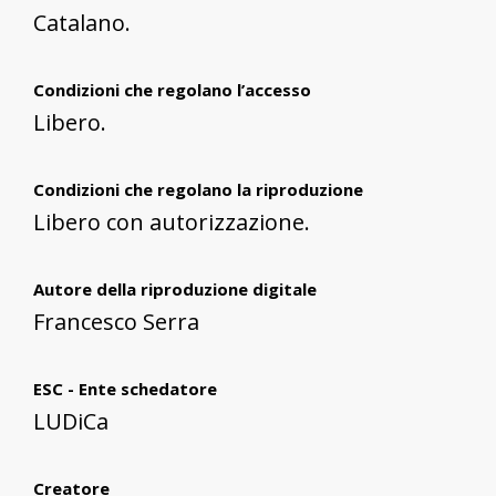
Catalano.
Condizioni che regolano l’accesso
Libero.
Condizioni che regolano la riproduzione
Libero con autorizzazione.
Autore della riproduzione digitale
Francesco Serra
ESC - Ente schedatore
LUDiCa
Creatore