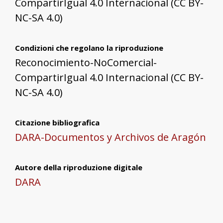
CompartirIgual 4.0 Internacional (CC BY-
NC-SA 4.0)
Condizioni che regolano la riproduzione
Reconocimiento-NoComercial-
CompartirIgual 4.0 Internacional (CC BY-
NC-SA 4.0)
Citazione bibliografica
DARA-Documentos y Archivos de Aragón
Autore della riproduzione digitale
DARA
Formato