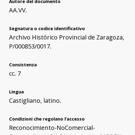
Autore del documento
AA.VV.
Segnatura o codice identificativo
Archivo Histórico Provincial de Zaragoza,
P/000853/0017.
Consistenza
cc. 7
Lingua
Castigliano, latino.
Condizioni che regolano l’accesso
Reconocimiento-NoComercial-