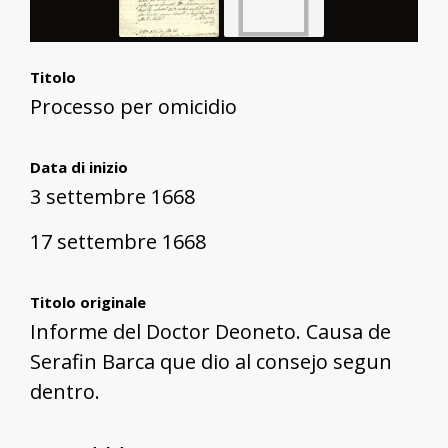
Titolo
Processo per omicidio
Data di inizio
3 settembre 1668
17 settembre 1668
Titolo originale
Informe del Doctor Deoneto. Causa de
Serafin Barca que dio al consejo segun
dentro.