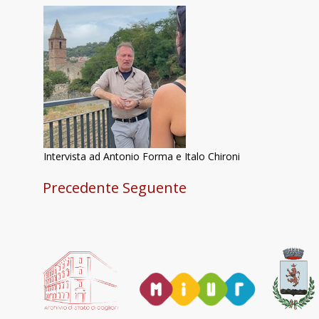
Intervista ad Antonio Forma e Italo Chironi
Precedente
Seguente