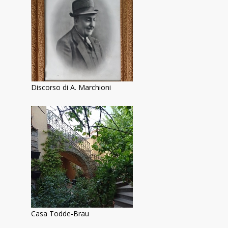
Discorso di A. Marchioni
Casa Todde-Brau