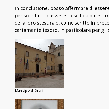
In conclusione, posso affermare di essere 
penso infatti di essere riuscito a dare 
della loro stesura o, come scritto in prec
certamente tesoro, in particolare per gli 
Municipio di Orani