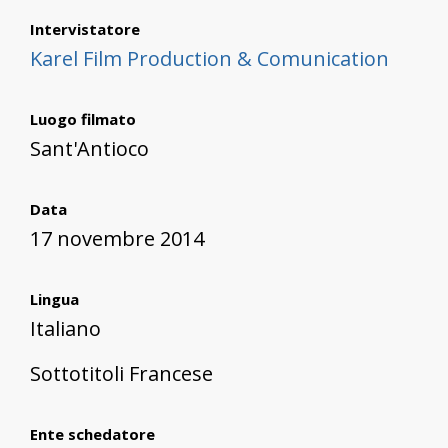
Intervistatore
Karel Film Production & Comunication
Luogo filmato
Sant'Antioco
Data
17 novembre 2014
Lingua
Italiano
Sottotitoli Francese
Ente schedatore