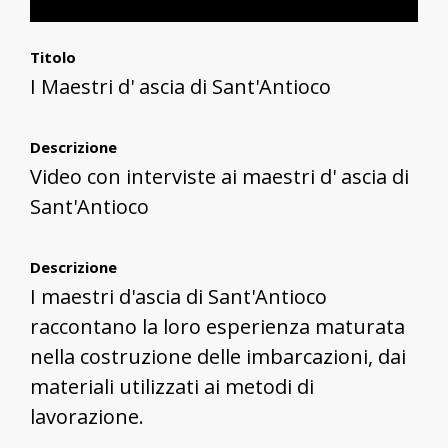
Titolo
I Maestri d' ascia di Sant'Antioco
Descrizione
Video con interviste ai maestri d' ascia di
Sant'Antioco
Descrizione
I maestri d'ascia di Sant'Antioco
raccontano la loro esperienza maturata
nella costruzione delle imbarcazioni, dai
materiali utilizzati ai metodi di
lavorazione.