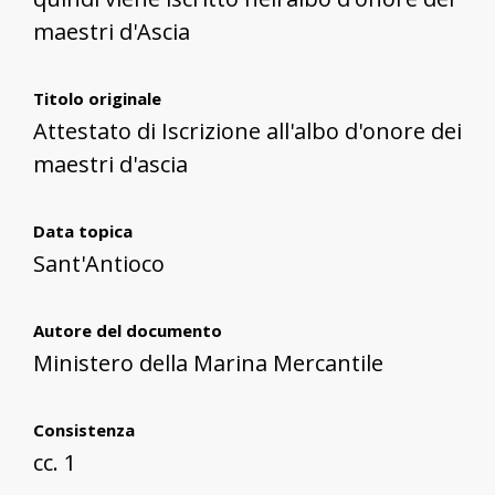
maestri d'Ascia
Titolo originale
Attestato di Iscrizione all'albo d'onore dei
maestri d'ascia
Data topica
Sant'Antioco
Autore del documento
Ministero della Marina Mercantile
Consistenza
cc. 1