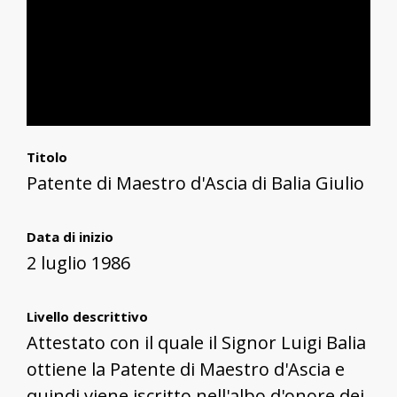
Titolo
Patente di Maestro d'Ascia di Balia Giulio
Data di inizio
2 luglio 1986
Livello descrittivo
Attestato con il quale il Signor Luigi Balia
ottiene la Patente di Maestro d'Ascia e
quindi viene iscritto nell'albo d'onore dei