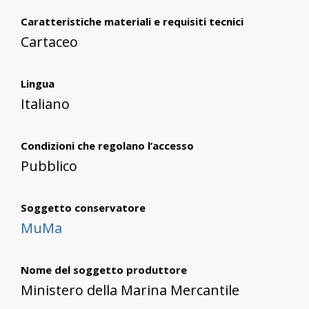
Caratteristiche materiali e requisiti tecnici
Cartaceo
Lingua
Italiano
Condizioni che regolano l’accesso
Pubblico
Soggetto conservatore
MuMa
Nome del soggetto produttore
Ministero della Marina Mercantile