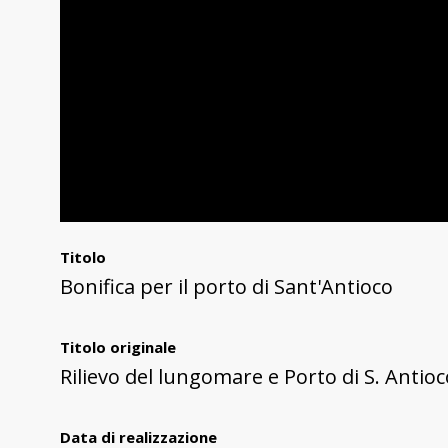
Titolo
Bonifica per il porto di Sant'Antioco
Titolo originale
Rilievo del lungomare e Porto di S. Antioc
Data di realizzazione