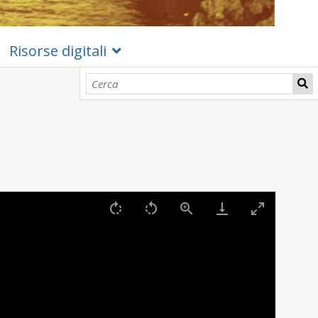
Risorse digitali