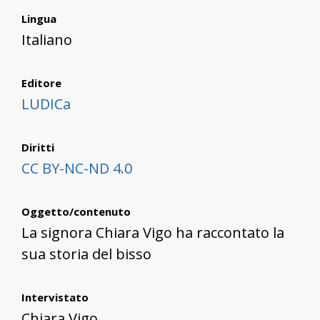
Lingua
Italiano
Editore
LUDICa
Diritti
CC BY-NC-ND 4.0
Oggetto/contenuto
La signora Chiara Vigo ha raccontato la
sua storia del bisso
Intervistato
Chiara Vigo