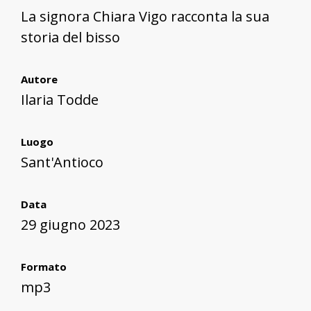
La signora Chiara Vigo racconta la sua
Sant'Antioco
storia del bisso
Autore
Ilaria Todde
Luogo
Sant'Antioco
Data
29 giugno 2023
Formato
mp3