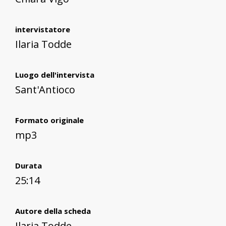
intervistatore
Ilaria Todde
Luogo dell'intervista
Sant'Antioco
Formato originale
mp3
Durata
25:14
Autore della scheda
Ilaria Todde