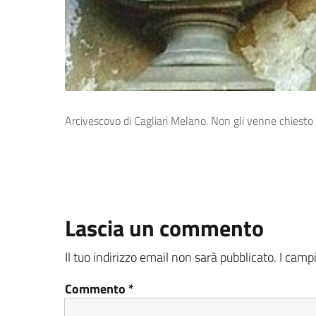
Arcivescovo di Cagliari Melano. Non gli venne chiesto 
Lascia un commento
Il tuo indirizzo email non sarà pubblicato.
I camp
Commento
*