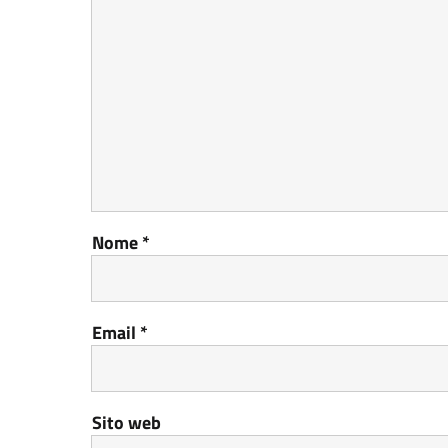
Nome
*
Email
*
Sito web