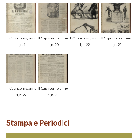
Il Capricorno, anno
Il Capricorno, anno
Il Capricorno, anno
Il Capricorno, anno
1, n. 1
1, n. 20
1, n. 22
1, n. 25
Il Capricorno, anno
Il Capricorno, anno
1, n. 27
1, n. 28
Stampa e Periodici