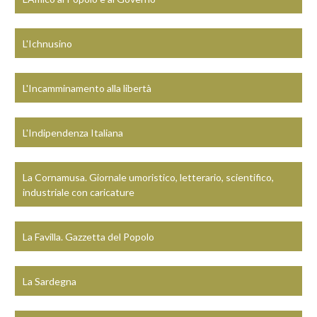
L'Ichnusino
L'Incamminamento alla libertà
L'Indipendenza Italiana
La Cornamusa. Giornale umoristico, letterario, scientifico,
industriale con caricature
La Favilla. Gazzetta del Popolo
La Sardegna