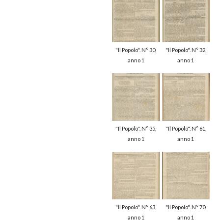
"Il Popolo". N° 30,
"Il Popolo". N° 32,
anno 1
anno 1
"Il Popolo". N° 35,
"Il Popolo". N° 61,
anno 1
anno 1
"Il Popolo". N° 63,
"Il Popolo". N° 70,
anno 1
anno 1