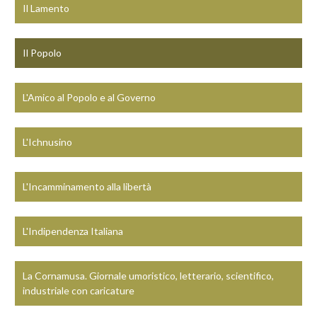
Il Lamento
Il Popolo
L'Amico al Popolo e al Governo
L'Ichnusino
L'Incamminamento alla libertà
L'Indipendenza Italiana
La Cornamusa. Giornale umoristico, letterario, scientifico,
industriale con caricature