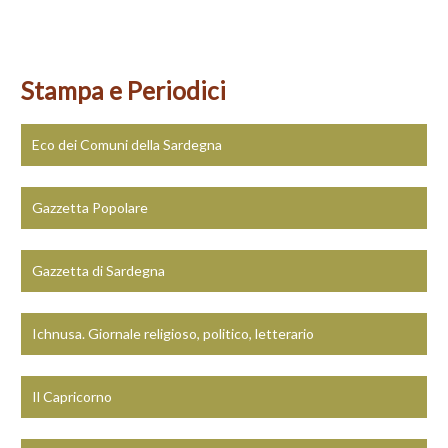
Stampa e Periodici
Eco dei Comuni della Sardegna
Gazzetta Popolare
Gazzetta di Sardegna
Ichnusa. Giornale religioso, politico, letterario
Il Capricorno