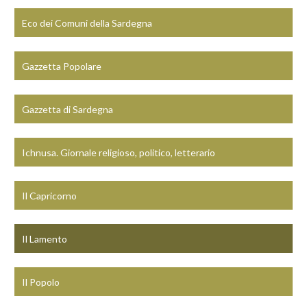
Eco dei Comuni della Sardegna
Gazzetta Popolare
Gazzetta di Sardegna
Ichnusa. Giornale religioso, politico, letterario
Il Capricorno
Il Lamento
Il Popolo