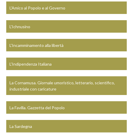
L'Amico al Popolo e al Governo
L'Ichnusino
L'Incamminamento alla libertà
L'Indipendenza Italiana
La Cornamusa. Giornale umoristico, letterario, scientifico,
industriale con caricature
La Favilla. Gazzetta del Popolo
La Sardegna