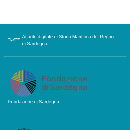
Atlante digitale di Storia Marittima del Regno
di Sardegna
Fondazione di Sardegna