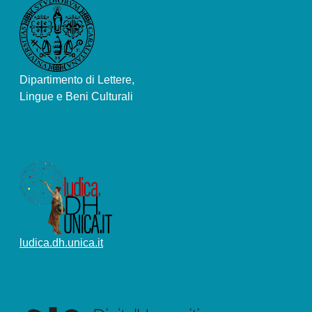
Dipartimento di Lettere,
Lingue e Beni Culturali
ludica.dh.unica.it