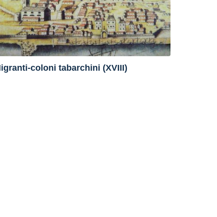
igranti-coloni tabarchini (XVIII)