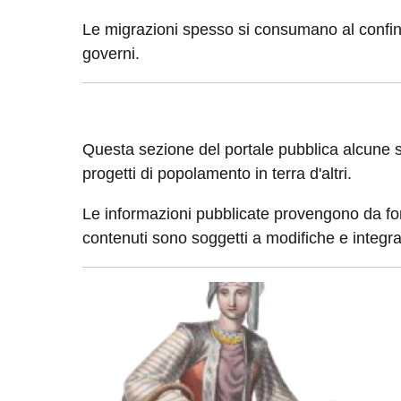
Le migrazioni spesso si consumano al confine t
governi.
Questa sezione del portale pubblica alcune si
progetti di popolamento in terra d'altri.
Le informazioni pubblicate provengono da font
contenuti sono soggetti a modifiche e integra