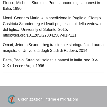
Flocco, Michele. Studio su Portocannone e gli albanesi in
Italia, 1990.
Monti, Gennaro Maria. «La spedizione in Puglia di Giorgio
Castriota Scanderbeg e i feudi pugliesi suoi della vedova e
del figlio». University of Salento, 2015.
https://doi.org/10.1285/I22804250V4I1P121.
Omari, Jeton. «Scanderbeg tra storia e storiografia». Laurea
magistrale, Università degli Studi di Padova, 2014.
Petta, Paolo. Stradioti : soldati albanesi in Italia, sec. XV-
XIX /. Lecce : Argo, 1996.
Colonizzazioni interne e migrazioni