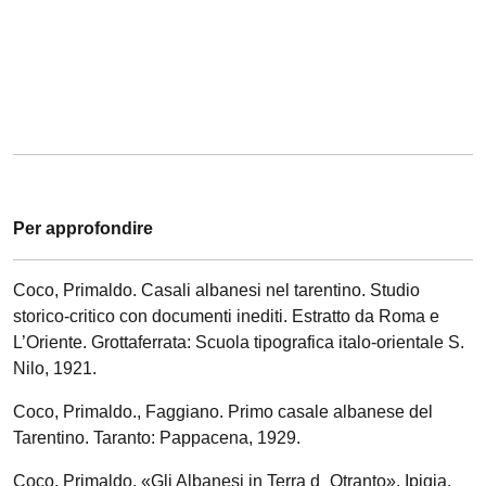
Per approfondire
Coco, Primaldo. Casali albanesi nel tarentino. Studio
storico-critico con documenti inediti. Estratto da Roma e
L’Oriente. Grottaferrata: Scuola tipografica italo-orientale S.
Nilo, 1921.
Coco, Primaldo., Faggiano. Primo casale albanese del
Tarentino. Taranto: Pappacena, 1929.
Coco, Primaldo. «Gli Albanesi in Terra d_Otranto». Ipigia,