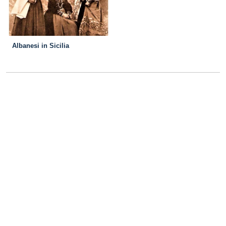
Albanesi in Sicilia