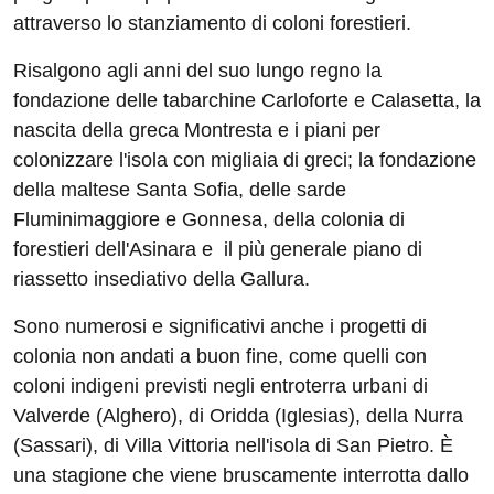
attraverso lo stanziamento di coloni forestieri.
Risalgono agli anni del suo lungo regno la
fondazione delle tabarchine Carloforte e Calasetta, la
nascita della greca Montresta e i piani per
colonizzare l'isola con migliaia di greci; la fondazione
della maltese Santa Sofia, delle sarde
Fluminimaggiore e Gonnesa, della colonia di
forestieri dell'Asinara e il più generale piano di
riassetto insediativo della Gallura.
Sono numerosi e significativi anche i progetti di
colonia non andati a buon fine, come quelli con
coloni indigeni previsti negli entroterra urbani di
Valverde (Alghero), di Oridda (Iglesias), della Nurra
(Sassari), di Villa Vittoria nell'isola di San Pietro. È
una stagione che viene bruscamente interrotta dallo