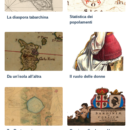
Statistica dei
La diaspora tabarchina
popolamenti
Da un'isola all'altra
Il ruolo delle donne