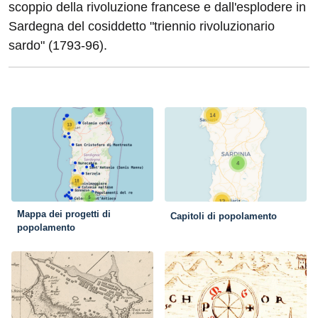
scoppio della rivoluzione francese e dall'esplodere in
Sardegna del cosiddetto "triennio rivoluzionario
sardo" (1793-96).
Mappa dei progetti di
Capitoli di popolamento
popolamento