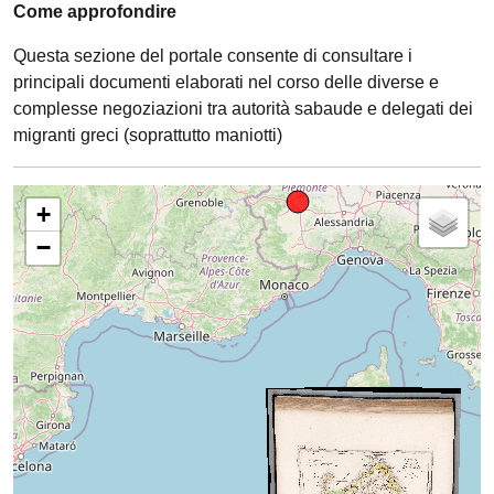
Come approfondire
Questa sezione del portale consente di consultare i
principali documenti elaborati nel corso delle diverse e
complesse negoziazioni tra autorità sabaude e delegati dei
migranti greci (soprattutto maniotti)
+
−