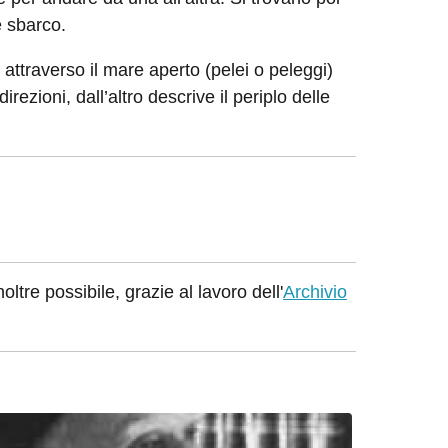
 e sbarco.
attraverso il mare aperto (pelei o peleggi)
ezioni, dall’altro descrive il periplo delle
oltre possibile, grazie al lavoro dell'
Archivio