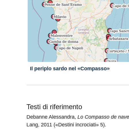
Il periplo sardo nel «Compasso»
Testi di riferimento
Debanne Alessandra,
Lo Compasso de navega
Lang, 2011 («Destini incrociati» 5).