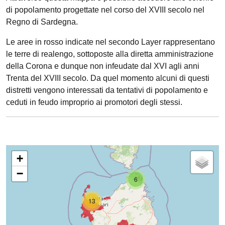
di popolamento progettate nel corso del XVIII secolo nel
Regno di Sardegna.
Le aree in rosso indicate nel secondo Layer rappresentano
le terre di realengo, sottoposte alla diretta amministrazione
della Corona e dunque non infeudate dal XVI agli anni
Trenta del XVIII secolo. Da quel momento alcuni di questi
distretti vengono interessati da tentativi di popolamento e
ceduti in feudo improprio ai promotori degli stessi.
+
−
6
13